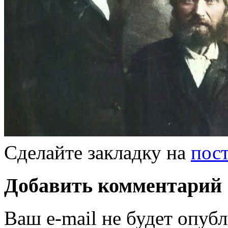
Сделайте закладку на
пос
Добавить комментарий
Ваш e-mail не будет опубл