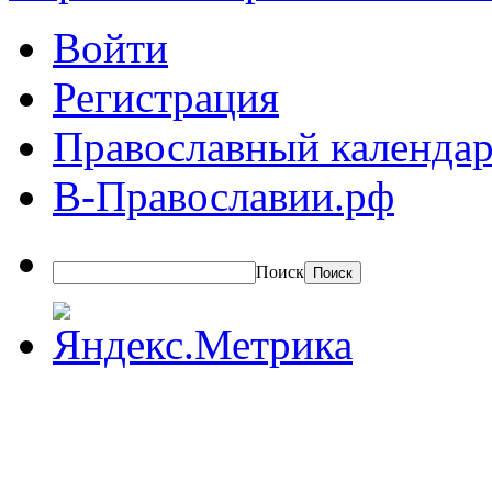
Войти
Регистрация
Православный календар
В-Православии.рф
Поиск