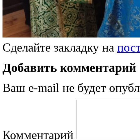
Сделайте закладку на
пос
Добавить комментарий
Ваш e-mail не будет опубл
Комментарий