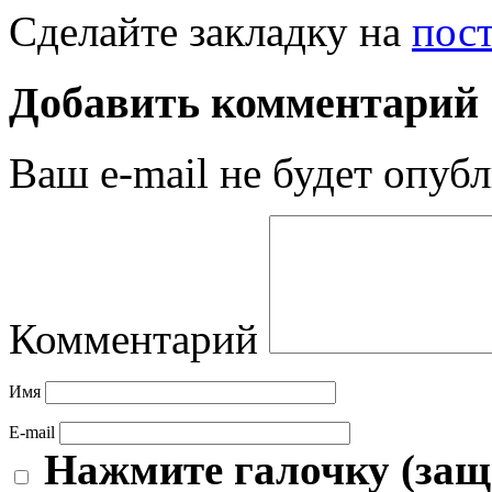
Сделайте закладку на
пос
Добавить комментарий
Ваш e-mail не будет опубл
Комментарий
Имя
E-mail
Нажмите галочку (защ