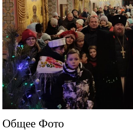
Общее Фото