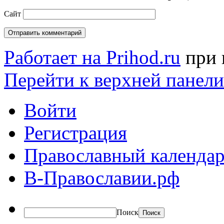
Сайт
Работает на Prihod.ru
при 
Перейти к верхней панели
Войти
Регистрация
Православный календар
В-Православии.рф
Поиск