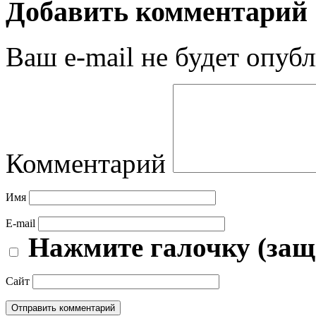
Добавить комментарий
Ваш e-mail не будет опубл
Комментарий
Имя
E-mail
Нажмите галочку (защ
Сайт