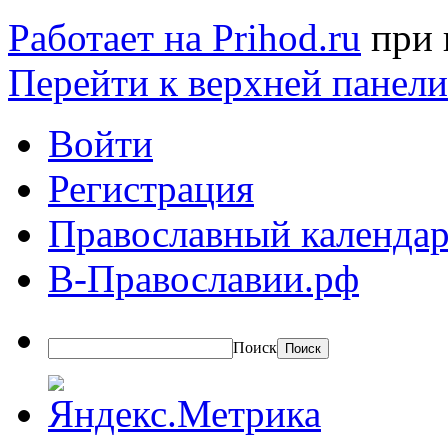
Работает на Prihod.ru
при 
Перейти к верхней панели
Войти
Регистрация
Православный календар
В-Православии.рф
Поиск