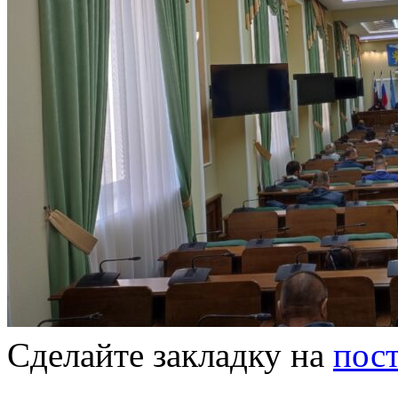
Сделайте закладку на
пос