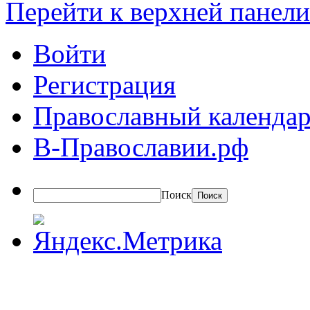
Перейти к верхней панели
Войти
Регистрация
Православный календар
В-Православии.рф
Поиск