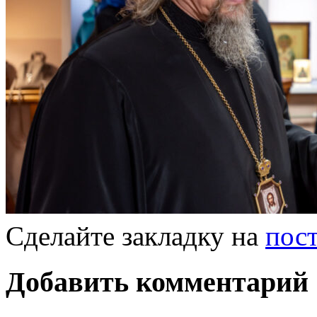
Сделайте закладку на
пос
Добавить комментарий